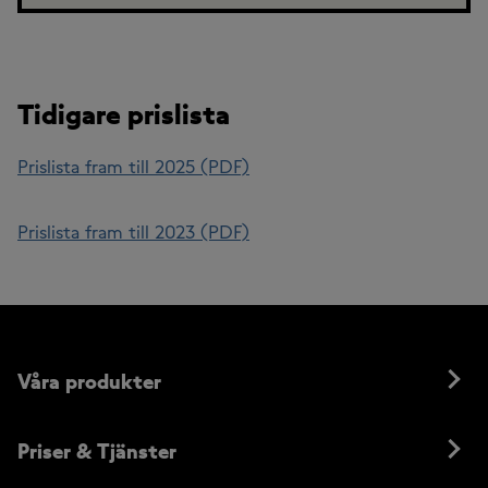
Tidigare prislista
Prislista fram till 2025 (PDF)
Prislista fram till 2023 (PDF)
Våra produkter
Priser & Tjänster