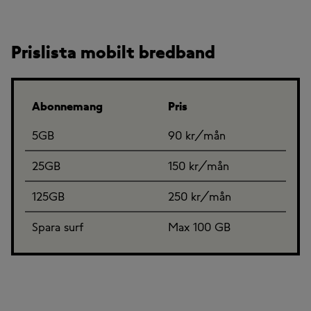
Prislista mobilt bredband
Abonnemang
Pris
5GB
90 kr/mån
25GB
150 kr/mån
125GB
250 kr/mån
Spara surf
Max 100 GB