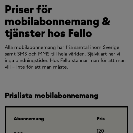
Priser för
mobilabonnemang &
tjänster hos Fello
Alla mobilabonnemang har fria samtal inom Sverige
samt SMS och MMS till hela världen. Självklart har vi
inga bindningstider. Hos Fello stannar man för att man
vill – inte för att man måste.
Prislista mobilabonnemang
Abonnemang
Pris
120