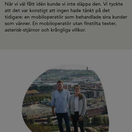
När vi väl fått idén kunde vi inte släppa den. Vi tyckte
att det var konstigt att ingen hade tänkt på det
tidigare: en mobiloperatör som behandlade sina kunder
som vänner. En mobiloperatör utan finstilta texter,
asterisk-stjärnor och krångliga villkor.