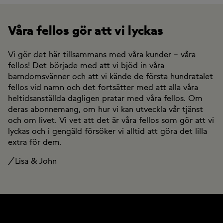
Våra fellos gör att vi lyckas
Vi gör det här tillsammans med våra kunder – våra
fellos! Det började med att vi bjöd in våra
barndomsvänner och att vi kände de första hundratalet
fellos vid namn och det fortsätter med att alla våra
heltidsanställda dagligen pratar med våra fellos. Om
deras abonnemang, om hur vi kan utveckla vår tjänst
och om livet. Vi vet att det är våra fellos som gör att vi
lyckas och i gengäld försöker vi alltid att göra det lilla
extra för dem.
/Lisa & John