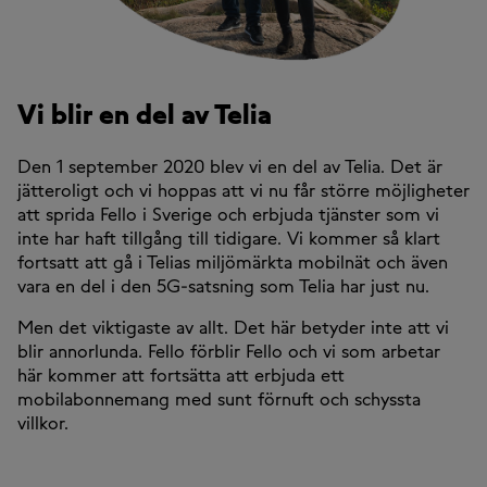
Vi blir en del av Telia
Den 1 september 2020 blev vi en del av Telia. Det är
jätteroligt och vi hoppas att vi nu får större möjligheter
att sprida Fello i Sverige och erbjuda tjänster som vi
inte har haft tillgång till tidigare. Vi kommer så klart
fortsatt att gå i Telias miljömärkta mobilnät och även
vara en del i den 5G-satsning som Telia har just nu.
Men det viktigaste av allt. Det här betyder inte att vi
blir annorlunda. Fello förblir Fello och vi som arbetar
här kommer att fortsätta att erbjuda ett
mobilabonnemang med sunt förnuft och schyssta
villkor.