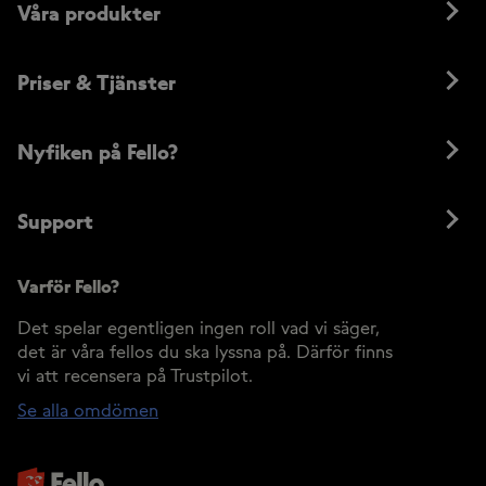
Våra produkter
Priser & Tjänster
Nyfiken på Fello?
Support
Varför Fello?
Det spelar egentligen ingen roll vad vi säger,
det är våra fellos du ska lyssna på. Därför finns
vi att recensera på Trustpilot.
Se alla omdömen