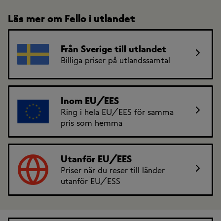
Läs mer om Fello i utlandet
Från Sverige till utlandet
Billiga priser på utlandssamtal
Inom EU/EES
Ring i hela EU/EES för samma
pris som hemma
Utanför EU/EES
Priser när du reser till länder
utanför EU/ESS