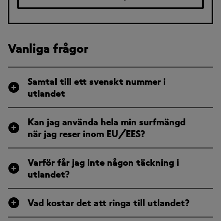
Vanliga frågor
Samtal till ett svenskt nummer i
utlandet
Kan jag använda hela min surfmängd
när jag reser inom EU/EES?
Varför får jag inte någon täckning i
utlandet?
Vad kostar det att ringa till utlandet?