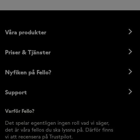
Våra produkter
Priser & Tjänster
Nyfiken på Fello?
Support
Varför Fello?
Det spelar egentligen ingen roll vad vi säger,
det är våra fellos du ska lyssna på. Därför finns
vi att recensera på Trustpilot.