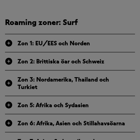
Roaming zoner: Surf
Zon 1: EU/EES och Norden
Zon 2: Brittiska öar och Schweiz
Zon 3: Nordamerika, Thailand och
Turkiet
Zon 5: Afrika och Sydasien
Zon 6: Afrika, Asien och Stillahavsöarna