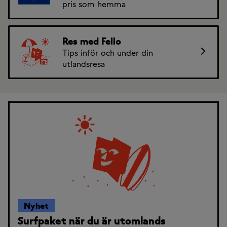
pris som hemma
Res med Fello
Tips inför och under din
utlandsresa
Nyhet
Surfpaket när du är utomlands