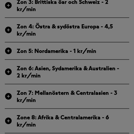
Zon 3: Brittiska öar och Schweiz - 2
kr/min
Zon 4: Östra & sydöstra Europa - 4,5
kr/min
Zon 5: Nordamerika - 1 kr/min
Zon 6: Asien, Sydamerika & Australien -
2 kr/min
Zon 7: Mellanöstern & Centralasien - 3
kr/min
Zone 8: Afrika & Centralamerika - 6
kr/min